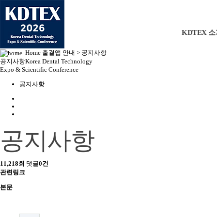
KDTEX 
Home
출결앱 안내 > 공지사항
공지사항
Korea Dental Technology
Expo & Scientific Conference
공지사항
공지사항
11,218회
댓글
0건
관련링크
본문